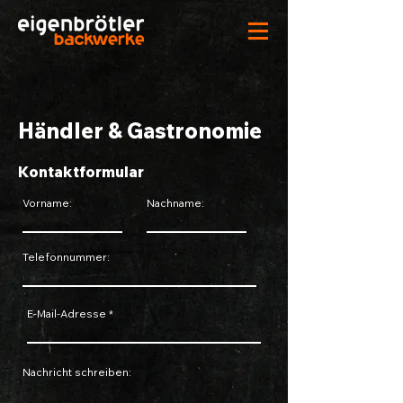
Händler & Gastronomie
Kontaktformular
Vorname:
Nachname:
Telefonnummer:
E-Mail-Adresse
Nachricht schreiben: